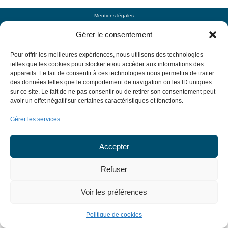
Mentions légales
Gérer le consentement
Pour offrir les meilleures expériences, nous utilisons des technologies
telles que les cookies pour stocker et/ou accéder aux informations des
appareils. Le fait de consentir à ces technologies nous permettra de traiter
des données telles que le comportement de navigation ou les ID uniques
sur ce site. Le fait de ne pas consentir ou de retirer son consentement peut
avoir un effet négatif sur certaines caractéristiques et fonctions.
Gérer les services
Accepter
Refuser
Voir les préférences
Politique de cookies