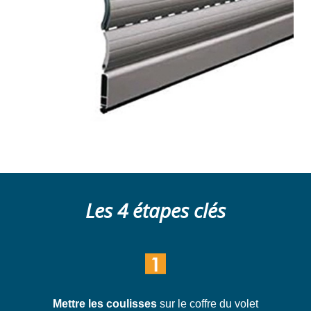
Les 4 étapes clés
Mettre les coulisses
sur le coffre du volet