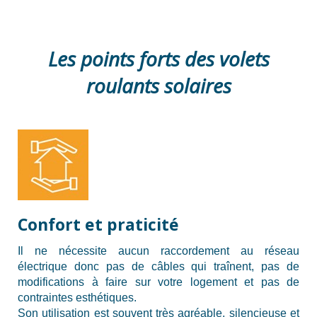
Les points forts des volets
roulants solaires
Confort et praticité
Il ne nécessite aucun raccordement au réseau
électrique donc pas de câbles qui traînent, pas de
modifications à faire sur votre logement et pas de
contraintes esthétiques.
Son utilisation est souvent très agréable, silencieuse et