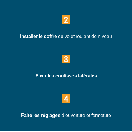
Installer le coffre
du volet roulant de niveau
Fixer les coulisses latérales
Faire les réglages
d’ouverture et fermeture