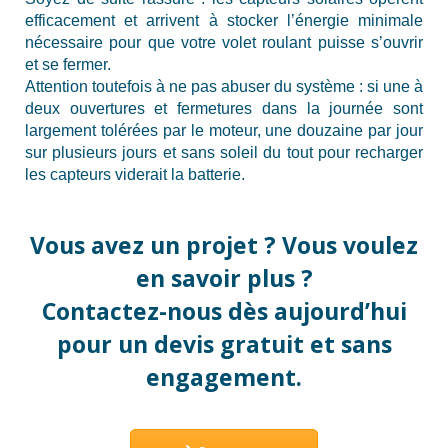
efficacement et arrivent à stocker l’énergie minimale
nécessaire pour que votre volet roulant puisse s’ouvrir
et se fermer.
Attention toutefois à ne pas abuser du système : si une à
deux ouvertures et fermetures dans la journée sont
largement tolérées par le moteur, une douzaine par jour
sur plusieurs jours et sans soleil du tout pour recharger
les capteurs viderait la batterie.
Vous avez un projet ? Vous voulez
en savoir plus ?
Contactez-nous dès aujourd’hui
pour un devis gratuit et sans
engagement.