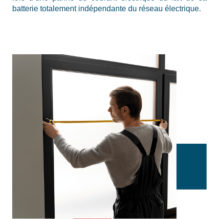
batterie totalement indépendante du réseau électrique.