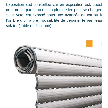
Exposition sud conseillée car en exposition est, ouest
ou nord, le panneau mettra plus de temps à se charger.
Si le volet est exposé sous une avancée de toit ou à
l’ombre d’un arbre : possibilité de déporter le panneau
solaire (câble de 5 m, noir).