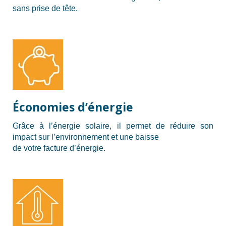
sans prise de tête.
Économies d’énergie
Grâce à l’énergie solaire, il permet de réduire son
impact sur l’environnement et une baisse
de votre facture d’énergie.