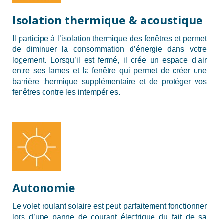
Isolation thermique & acoustique
Il participe à l’isolation thermique des fenêtres et permet
de diminuer la consommation d’énergie dans votre
logement. Lorsqu’il est fermé, il crée un espace d’air
entre ses lames et la fenêtre qui permet de créer une
barrière thermique supplémentaire et de protéger vos
fenêtres contre les intempéries.
Autonomie
Le volet roulant solaire est peut parfaitement fonctionner
lors d’une panne de courant électrique du fait de sa