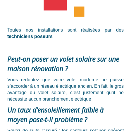
Toutes nos installations sont réalisées par des
techniciens poseurs
Peut-on poser un volet solaire sur une
maison rénovation ?
Vous redoutez que votre volet moderne ne puisse
s’accorder à un réseau électrique ancien. En fait, le gros
avantage du volet solaire, c’est justement qu’il ne
nécessite aucun branchement électrique
Un taux d’ensoleillement faible à
moyen pose-t-il problème ?
Soyez de suite rassuré : les capteurs solaires opèrent