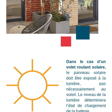
Dans le cas d’un
volet roulant solaire,
le panneau solaire
doit être exposé à la
lumière, pas
nécessairement au
soleil. Le niveau de la
lumière déterminera
l’état de chargement
de la batterie.