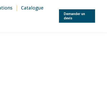
ations
Catalogue
Demander un
devis