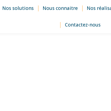
Nos solutions
Nous connaitre
Nos réalis
Contactez-nous