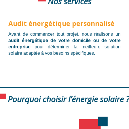
Nos services
Audit énergétique personnalisé
Avant de commencer tout projet, nous réalisons un
audit énergétique de votre domicile ou de votre
entreprise
pour déterminer la meilleure solution
solaire adaptée à vos besoins spécifiques.
Pourquoi choisir l’énergie solaire 