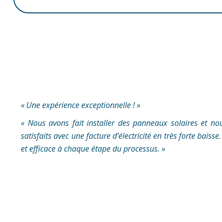
« Une expérience exceptionnelle ! »
« Nous avons fait installer des panneaux solaires et no
satisfaits avec une facture d’électricité en très forte baisse
et efficace à chaque étape du processus. »