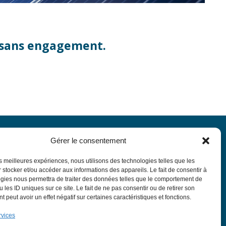
t sans engagement.
Gérer le consentement
z,
les meilleures expériences, nous utilisons des technologies telles que les
 stocker et/ou accéder aux informations des appareils. Le fait de consentir à
gies nous permettra de traiter des données telles que le comportement de
 les ID uniques sur ce site. Le fait de ne pas consentir ou de retirer son
 peut avoir un effet négatif sur certaines caractéristiques et fonctions.
rvices