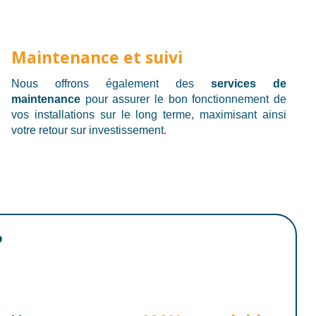
Maintenance et suivi
Nous offrons également des
services de
maintenance
pour assurer le bon fonctionnement de
vos installations sur le long terme, maximisant ainsi
votre retour sur investissement.
?