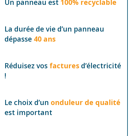
Un panneau est
100% recyclable
La durée de vie d’un panneau
dépasse
40 ans
Réduisez vos
factures
d’électricité
!
Le choix d’un
onduleur de qualité
est important