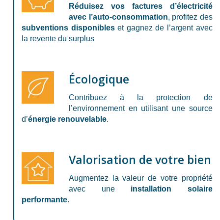
Réduisez vos factures d’électricité
avec l’auto-consommation
, profitez des
subventions disponibles
et gagnez de l’argent avec
la revente du surplus
Écologique
Contribuez à la protection de
l’environnement en utilisant une source
d’
énergie renouvelable
.
Valorisation de votre bien
Augmentez la valeur de votre propriété
avec une
installation solaire
performante
.