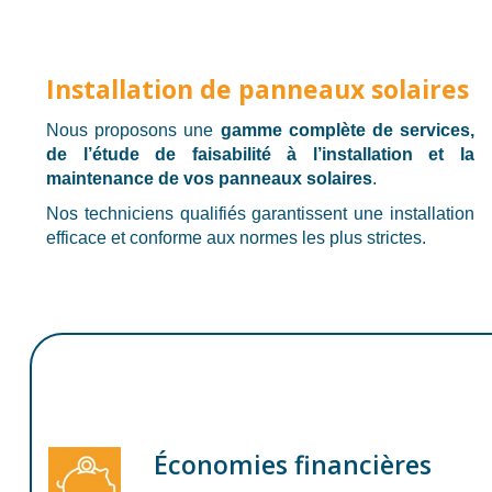
Installation de panneaux solaires
Nous proposons une
gamme complète de services,
de l’étude de faisabilité à l’installation et la
maintenance de vos panneaux solaires
.
Nos techniciens qualifiés garantissent une installation
efficace et conforme aux normes les plus strictes.
Économies financières