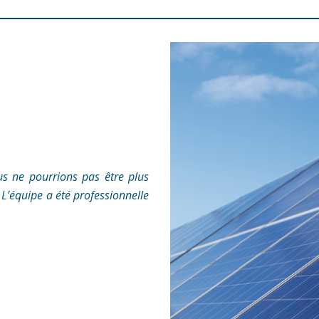
us ne pourrions pas être plus
. L’équipe a été professionnelle