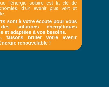
ue l’énergie solaire est la clé de
onomies, d’un avenir plus vert et
le.
ts sont à votre écoute pour vous
 des solutions énergétiques
s et adaptées à vos besoins.
, faisons briller votre avenir
’énergie renouvelable !