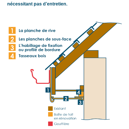
nécessitant pas d’entretien.