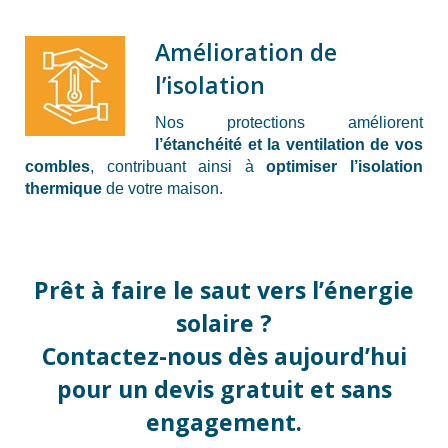
Amélioration de
l’isolation
Nos protections améliorent
l’étanchéité et la ventilation de vos
combles
, contribuant ainsi à
optimiser l’isolation
thermique
de votre maison.
Prêt à faire le saut vers l’énergie
solaire ?
Contactez-nous dès aujourd’hui
pour un devis gratuit et sans
engagement.