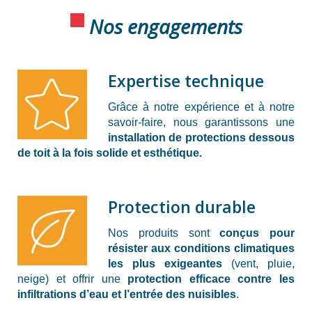
Nos engagements
Expertise technique
Grâce à notre expérience et à notre
savoir-faire, nous garantissons une
installation de protections dessous
de toit à la fois solide et esthétique.
Protection durable
Nos produits sont
conçus pour
résister aux conditions climatiques
les plus exigeantes
(vent, pluie,
neige) et offrir une
protection efficace contre les
infiltrations d’eau et l’entrée des nuisibles
.