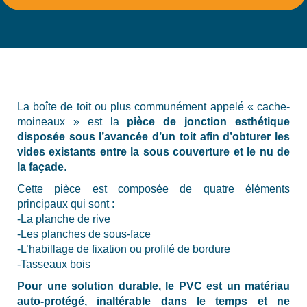
La boîte de toit ou plus communément appelé « cache-
moineaux » est la
pièce de jonction esthétique
disposée sous l’avancée d’un toit afin d’obturer les
vides existants entre la sous couverture et le nu de
la façade
.
Cette pièce est composée de quatre éléments
principaux qui sont :
-La planche de rive
-Les planches de sous-face
-L’habillage de fixation ou profilé de bordure
-Tasseaux bois
Pour une solution durable, le PVC est un matériau
auto-protégé, inaltérable dans le temps et ne