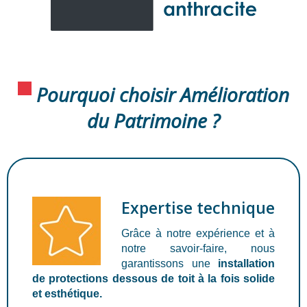
Pourquoi choisir Amélioration
du Patrimoine ?
Expertise technique
Grâce à notre expérience et à
notre savoir-faire, nous
garantissons une
installation
de protections dessous de toit à la fois solide
et esthétique.