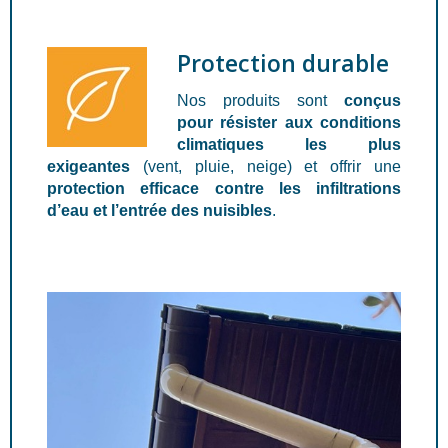
Protection durable
Nos produits sont
conçus
pour résister aux conditions
climatiques les plus
exigeantes
(vent, pluie, neige) et offrir une
protection efficace contre les infiltrations
d’eau et l’entrée des nuisibles
.