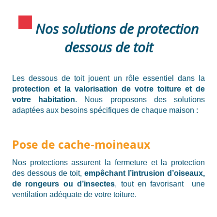
Nos solutions de protection
dessous de toit
Les dessous de toit jouent un rôle essentiel dans la
protection et la valorisation de votre toiture et de
votre habitation
. Nous proposons des solutions
adaptées aux besoins spécifiques de chaque maison :
Pose de cache-moineaux
Nos protections assurent la fermeture et la protection
des dessous de toit,
empêchant l’intrusion d’oiseaux,
de rongeurs ou d’insectes
, tout en favorisant une
ventilation adéquate de votre toiture.