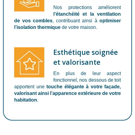
Nos protections améliorent
l’étanchéité et la ventilation
de vos combles
, contribuant ainsi à
optimiser
l’isolation thermique
de votre maison.
Esthétique soignée
et valorisante
En plus de leur aspect
fonctionnel, nos dessous de toit
apportent une
touche élégante à votre façade,
valorisant ainsi l’apparence extérieure de votre
habitation
.