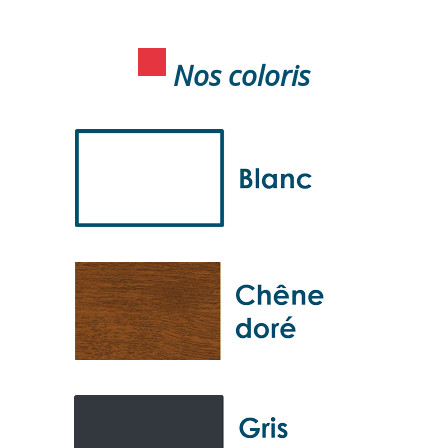
Nos coloris