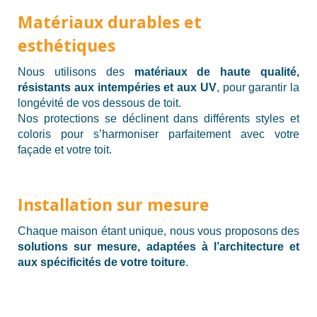
Matériaux durables et
esthétiques
Nous utilisons des
matériaux de haute qualité,
résistants aux intempéries et aux UV
, pour garantir la
longévité de vos dessous de toit.
Nos protections se déclinent dans différents styles et
coloris pour s’harmoniser parfaitement avec votre
façade et votre toit.
Installation sur mesure
Chaque maison étant unique, nous vous proposons des
solutions sur mesure, adaptées à l’architecture et
aux spécificités de votre toiture
.