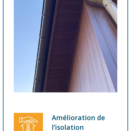
Amélioration de
l’isolation