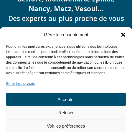
Nancy, Metz, Vesoul…
Des experts au plus proche de vous
contact@ameliorationdupatrimoine.fr
Gérer le consentement
Pour offrir les meilleures expériences, nous utilisons des technologies
telles que les cookies pour stocker et/ou accéder aux informations des
appareils. Le fait de consentir à ces technologies nous permettra de traiter
des données telles que le comportement de navigation ou les ID uniques
sur ce site. Le fait de ne pas consentir ou de retirer son consentement peut
avoir un effet négatif sur certaines caractéristiques et fonctions.
Gérer les services
Accepter
Refuser
Voir les préférences