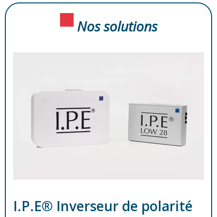
Nos solutions
I.P.E® Inverseur de polarité