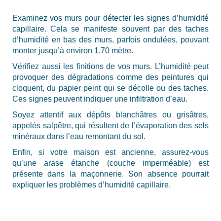
Examinez vos murs pour détecter les signes d’humidité
capillaire. Cela se manifeste souvent par des taches
d’humidité en bas des murs, parfois ondulées, pouvant
monter jusqu’à environ 1,70 mètre.
Vérifiez aussi les finitions de vos murs. L’humidité peut
provoquer des dégradations comme des peintures qui
cloquent, du papier peint qui se décolle ou des taches.
Ces signes peuvent indiquer une infiltration d’eau.
Soyez attentif aux dépôts blanchâtres ou grisâtres,
appelés salpêtre, qui résultent de l’évaporation des sels
minéraux dans l’eau remontant du sol.
Enfin, si votre maison est ancienne, assurez-vous
qu’une arase étanche (couche imperméable) est
présente dans la maçonnerie. Son absence pourrait
expliquer les problèmes d’humidité capillaire.