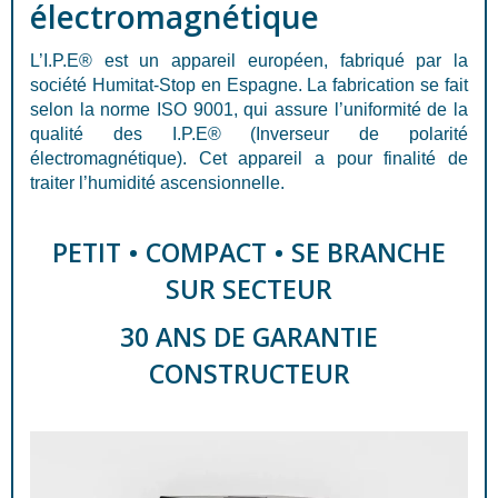
électromagnétique
L’I.P.E® est un appareil européen, fabriqué par la
société Humitat-Stop en Espagne. La fabrication se fait
selon la norme ISO 9001, qui assure l’uniformité de la
qualité des I.P.E® (Inverseur de polarité
électromagnétique). Cet appareil a pour finalité de
traiter l’humidité ascensionnelle.
PETIT • COMPACT • SE BRANCHE
SUR SECTEUR
30 ANS DE GARANTIE
CONSTRUCTEUR