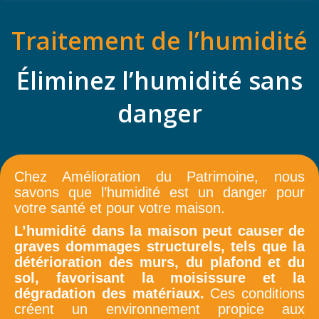
Traitement de l’humidité
Éliminez l’humidité sans
danger
Chez Amélioration du Patrimoine, nous
savons que l’humidité est un danger pour
votre santé et pour votre maison.
L’humidité dans la maison peut causer de
graves dommages structurels, tels que la
détérioration des murs, du plafond et du
sol, favorisant la moisissure et la
dégradation des matériaux.
Ces conditions
créent un environnement propice aux