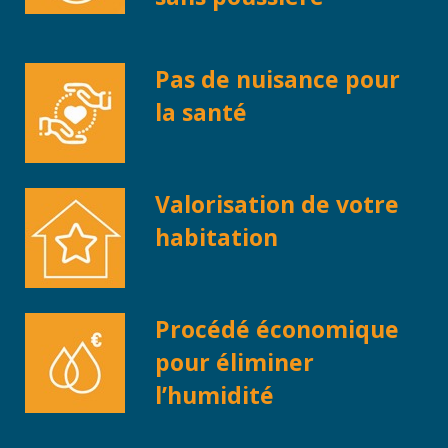
Pas de nuisance pour
la santé
Valorisation de votre
habitation
Procédé économique
pour éliminer
l’humidité