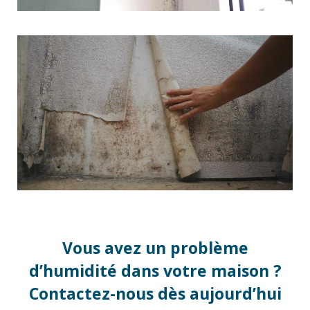
Vous avez un problème
d’humidité dans votre maison ?
Contactez-nous dès aujourd’hui