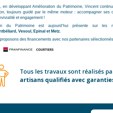
i, en développant Amélioration du Patrimoine, Vincent continu
on, toujours guidé par le même moteur : accompagner ses c
nvivialité et engagement !
ion du Patrimoine est aujourd’hui présente sur les 
ntbéliard, Vesoul, Epinal et Metz
.
proposons des financements avec nos partenaires sélectionnés
Tous les travaux sont réalisés pa
artisans qualifiés avec garantie